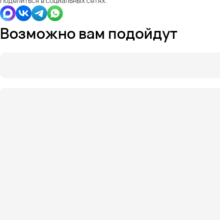
Поделиться в социальных сетях:
Возможно вам подойдут