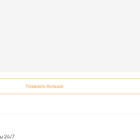
Показать больше
ы 24/7