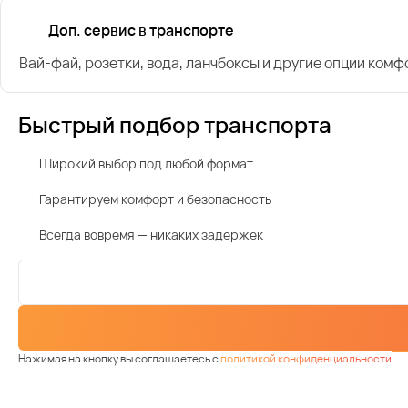
Доп. сервис в транспорте
Вай-фай, розетки, вода, ланчбоксы и другие опции комф
Быстрый подбор транспорта
Широкий выбор под любой формат
Гарантируем комфорт и безопасность
Всегда вовремя — никаких задержек
Нажимая на кнопку вы соглашаетесь с
политикой конфиденциальности