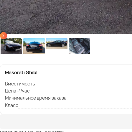
Maserati Ghibli
Вместимость
Цена ₽/час
Минимальное время заказа
Класс