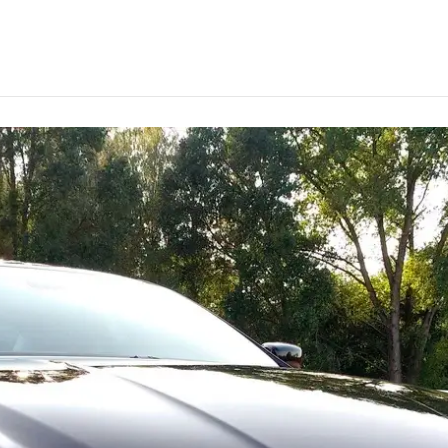
в Казани