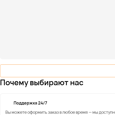
Почему выбирают нас
Поддержка 24/7
Вы можете оформить заказ в любое время — мы доступн