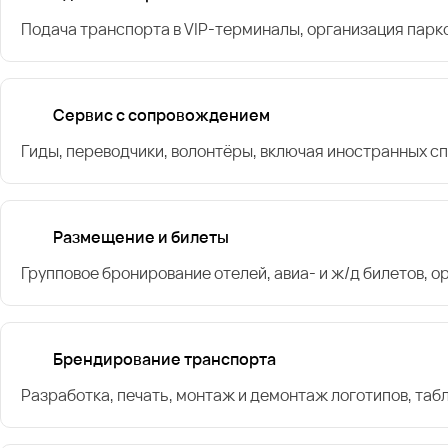
Подача транспорта в VIP-терминалы, организация парк
Сервис с сопровождением
Гиды, переводчики, волонтёры, включая иностранных с
Размещение и билеты
Групповое бронирование отелей, авиа- и ж/д билетов, 
Брендирование транспорта
Разработка, печать, монтаж и демонтаж логотипов, таб