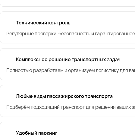
Технический контроль
Регулярные проверки, безопасность и гарантированное
Комплексное решение транспортных задач
Полностью разработаем и организуем логистику для в
Любые виды пассажирского транспорта
Подберём подходящий транспорт для решения ваших за
Удобный паркинг