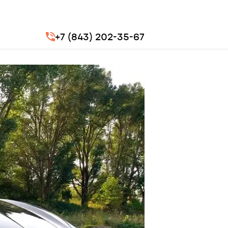
+7 (843) 202-35-67