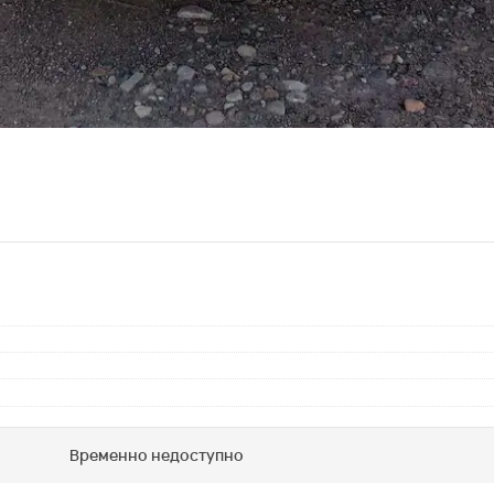
Временно недоступно