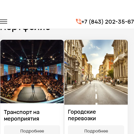
Главная
Портфолио
+7 (843) 202-35-67
Портфолио
Городские
Транспорт на
перевозки
мероприятия
Подробнее
Подробнее