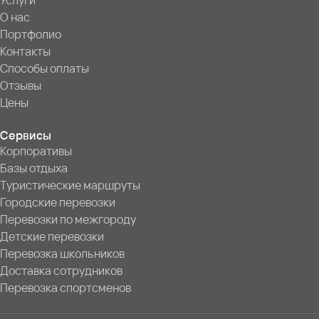
Услуги
О нас
Портфолио
Контакты
Способы оплаты
Отзывы
Цены
Сервисы
Корпоративы
Базы отдыха
Туристические маршруты
Городские перевозки
Перевозки по межгороду
Детские перевозки
Перевозка школьников
Доставка сотрудников
Перевозка спортсменов