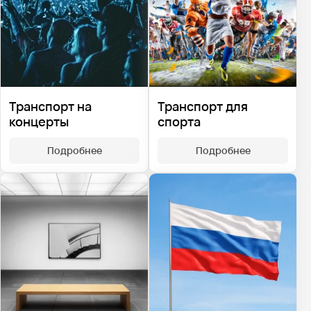
Транспорт на
Транспорт для
концерты
спорта
Подробнее
Подробнее