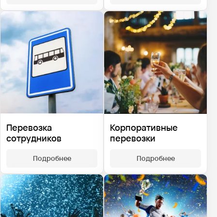
Перевозка
Корпоративные
сотрудников
перевозки
Подробнее
Подробнее