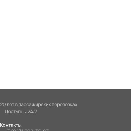
20 лет в пассажирских перевозках
Доступны 24/7
Контакты