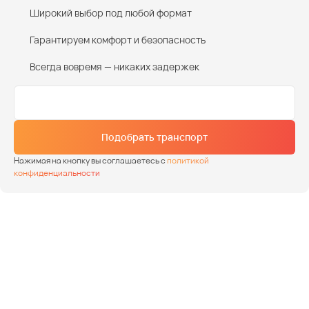
Широкий выбор под любой формат
Гарантируем комфорт и безопасность
Всегда вовремя — никаких задержек
Подобрать транспорт
Нажимая на кнопку вы соглашаетесь с
политикой
конфиденциальности