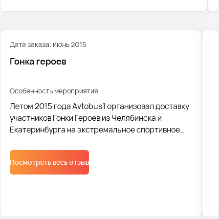
Дата заказа: июнь 2015
Гонка героев
Особенность мероприятия
Летом 2015 года Avtobus1 организовал доставку
участников Гонки Героев из Челябинска и
Екатеринбурга на экстремальное спортивное
мероприятие. В общей сложности, было
доставлено 15 000 человек на 120 автобусах.
Посмотреть весь отзыв