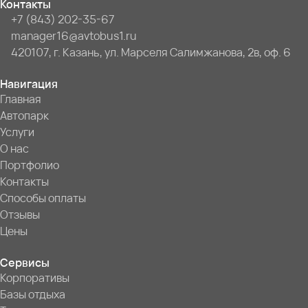
Контакты
+7 (843) 202-35-67
manager16@avtobus1.ru
420107, г. Казань, ул. Марселя Салимжанова, 2в, оф. 6
Навигация
Главная
Автопарк
Услуги
О нас
Портфолио
Контакты
Способы оплаты
Отзывы
Цены
Сервисы
Корпоративы
Базы отдыха