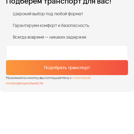
Подберем транспорт для вас!
Широкий выбор под любой формат
Гарантируем комфорт и безопасность
Всегда вовремя — никаких задержек
Подобрать транспорт
Нажимая на кнопку вы соглашаетесь с
политикой
конфиденциальности