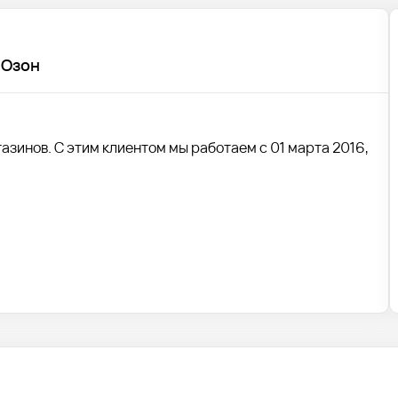
 Озон
азинов. С этим клиентом мы работаем с 01 марта 2016,