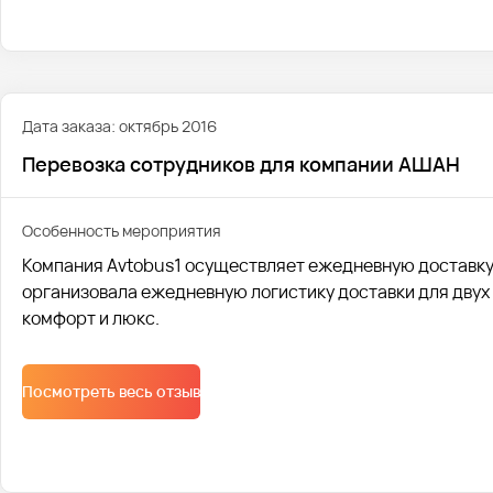
Дата заказа: октябрь 2016
Перевозка сотрудников для компании АШАН
Особенность мероприятия
Компания Avtobus1 осуществляет ежедневную доставку 
организовала ежедневную логистику доставки для двух 
комфорт и люкс.
Посмотреть весь отзыв