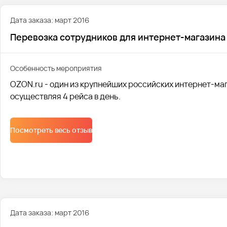
Дата заказа: март 2016
Перевозка сотрудников для интернет-магазина
Особенность мероприятия
OZON.ru - один из крупнейших российских интернет-маг
осуществляя 4 рейса в день.
Посмотреть весь отзыв
Дата заказа: март 2016