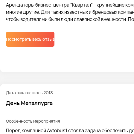
Арендаторы бизнес-центра "Квартал" - крупнейшие комп
многие другие. Для таких известных и брендовых компа
чтобы водителями были люди славянской внешности. П
Посмотреть весь отзыв
Дата заказа: июль 2013
День Металлурга
Особенность мероприятия
Перед компанией Avtobus1 стояла задача обеспечить д