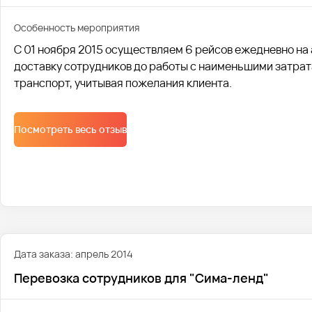
Особенность мероприятия
С 01 ноября 2015 осуществляем 6 рейсов ежедневно на 
доставку сотрудников до работы с наименьшими затра
транспорт, учитывая пожелания клиента.
Посмотреть весь отзыв
Дата заказа: апрель 2014
Перевозка сотрудников для "Сима-ленд"