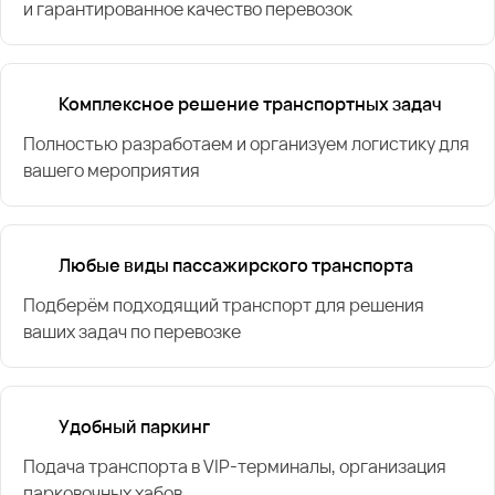
и гарантированное качество перевозок
Комплексное решение транспортных задач
Полностью разработаем и организуем логистику для
вашего мероприятия
Любые виды пассажирского транспорта
Подберём подходящий транспорт для решения
ваших задач по перевозке
Удобный паркинг
Подача транспорта в VIP-терминалы, организация
парковочных хабов