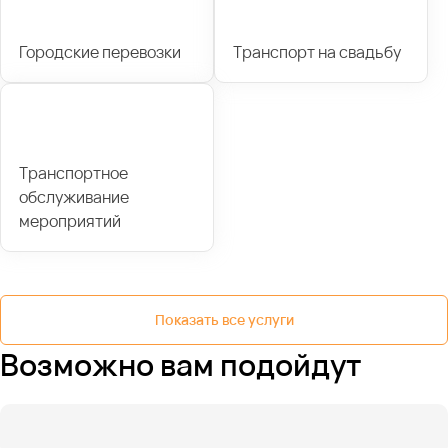
Городские перевозки
Транспорт на свадьбу
Транспортное
обслуживание
мероприятий
Показать все услуги
Возможно вам подойдут