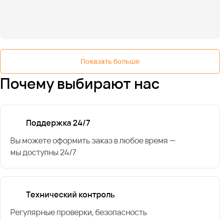
Показать больше
Почему выбирают нас
Поддержка 24/7
Вы можете оформить заказ в любое время —
мы доступны 24/7
Технический контроль
Регулярные проверки, безопасность