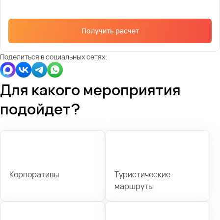
Получить расчет
Поделиться в социальных сетях:
Для какого мероприятия
подойдет?
Корпоративы
Туристические
маршруты