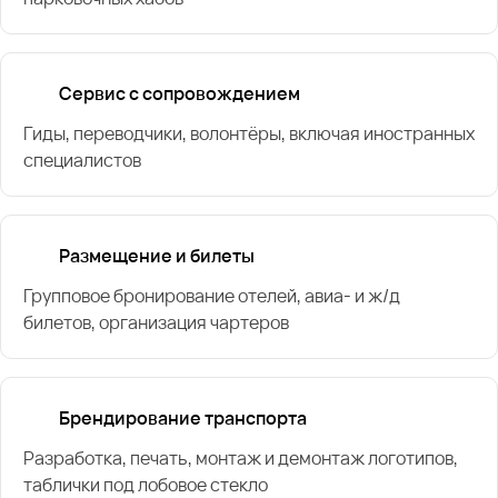
Сервис с сопровождением
Гиды, переводчики, волонтёры, включая иностранных
специалистов
Размещение и билеты
Групповое бронирование отелей, авиа- и ж/д
билетов, организация чартеров
Брендирование транспорта
Разработка, печать, монтаж и демонтаж логотипов,
таблички под лобовое стекло