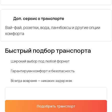
Доп. сервис в транспорте
Вай-фай, розетки, вода, ланчбоксы и другие опции
комфорта
Быстрый подбор транспорта
Широкий выбор под любой формат
Гарантируем комфорт и безопасность
Всегда вовремя — никаких задержек
Подобрать транспорт