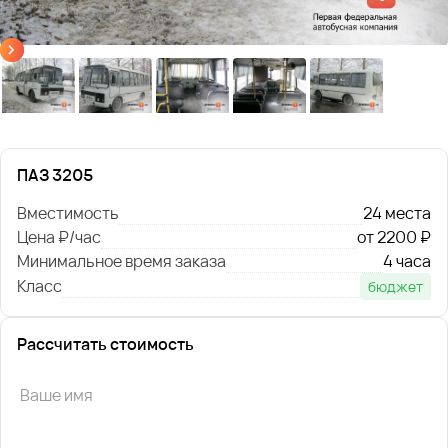
ПАЗ 3205
Вместимость
24 места
Цена ₽/час
от 2200 ₽
Минимальное время заказа
4 часа
Класс
бюджет
Рассчитать стоимость