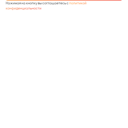
Нажимая на кнопку вы соглашаетесь с
политикой
конфиденциальности