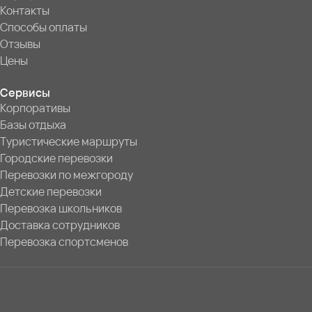
Контакты
Способы оплаты
Отзывы
Цены
Сервисы
Корпоративы
Базы отдыха
Туристические маршруты
Городские перевозки
Перевозки по межгороду
Детские перевозки
Перевозка школьников
Доставка сотрудников
Перевозка спортсменов