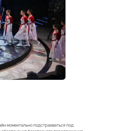
лайн моментально подстраиваться под