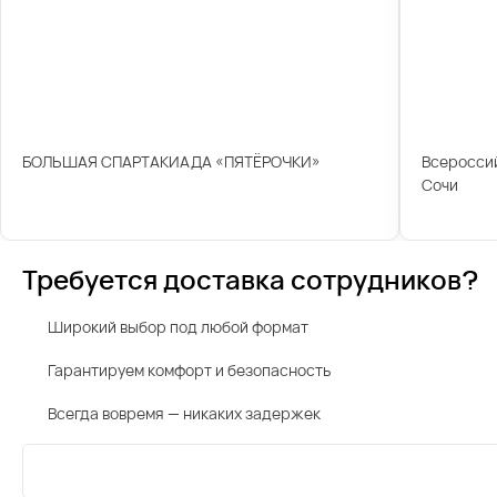
БОЛЬШАЯ СПАРТАКИАДА «ПЯТЁРОЧКИ»
Всероссий
Сочи
Требуется доставка сотрудников?
Широкий выбор под любой формат
Гарантируем комфорт и безопасность
Всегда вовремя — никаких задержек