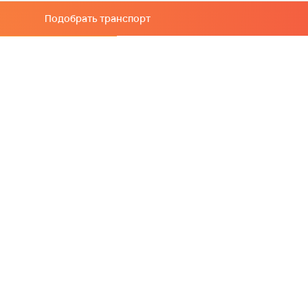
Подобрать транспорт