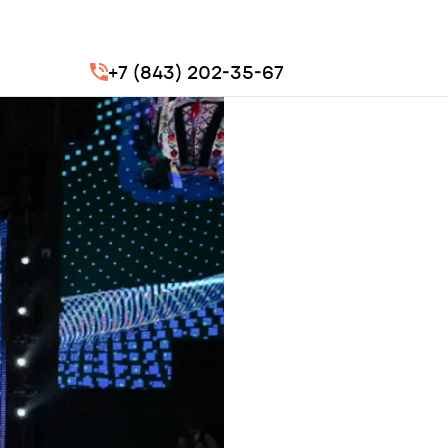
+7 (843) 202-35-67