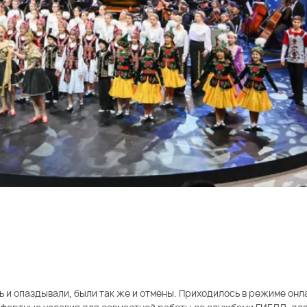
ь и опаздывали, были так же и отмены. Приходилось в режиме он