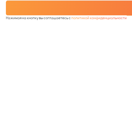
Нажимая на кнопку вы соглашаетесь с
политикой конфиденциальности