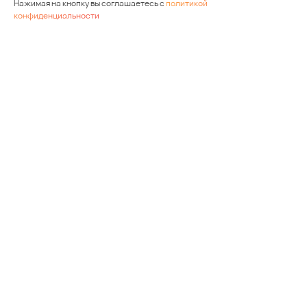
Нажимая на кнопку вы соглашаетесь с
политикой
конфиденциальности