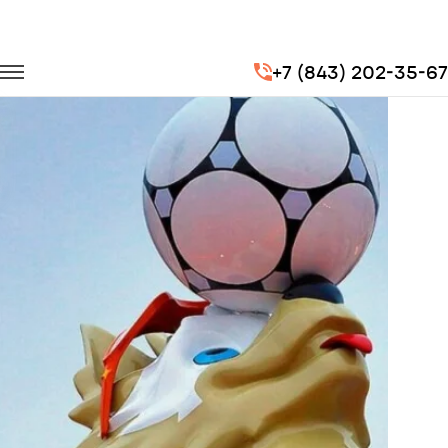
Главная
Портфолио
Транспорт для спорта
FIFA 2018
+7 (843) 202-35-67