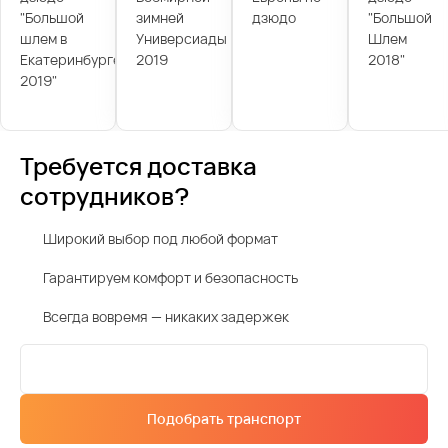
"Большой
зимней
дзюдо
"Большой
шлем в
Универсиады
Шлем
Екатеринбурге
2019
2018"
2019"
Требуется доставка
сотрудников?
Широкий выбор под любой формат
Гарантируем комфорт и безопасность
Всегда вовремя — никаких задержек
Подобрать транспорт