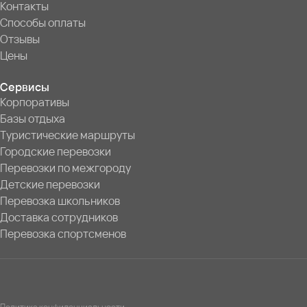
Контакты
Способы оплаты
Отзывы
Цены
Сервисы
Корпоративы
Базы отдыха
Туристические маршруты
Городские перевозки
Перевозки по межгороду
Детские перевозки
Перевозка школьников
Доставка сотрудников
Перевозка спортсменов
Политика конфиденциальности