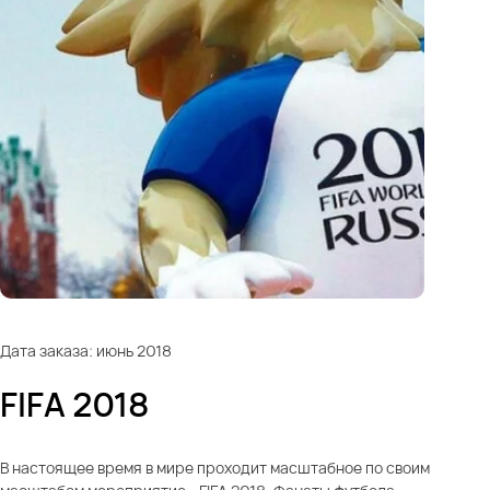
Дата заказа: июнь 2018
FIFA 2018
В настоящее время в мире проходит масштабное по своим