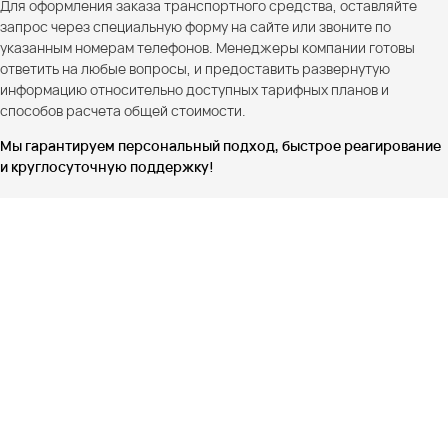
Для оформления заказа транспортного средства, оставляйте
запрос через специальную форму на сайте или звоните по
указанным номерам телефонов. Менеджеры компании готовы
ответить на любые вопросы, и предоставить развернутую
информацию относительно доступных тарифных планов и
способов расчета общей стоимости.
Мы гарантируем персональный подход, быстрое реагирование
и круглосуточную поддержку!