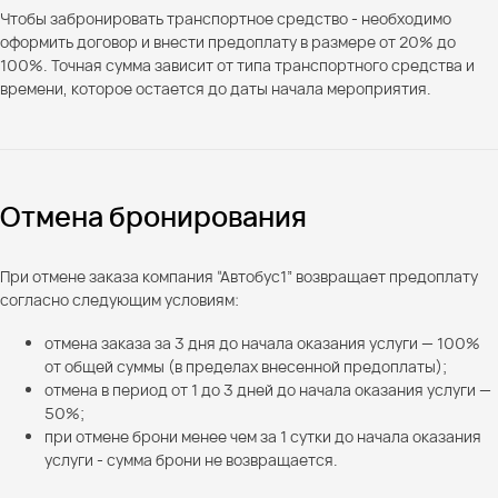
Чтобы забронировать транспортное средство - необходимо
оформить договор и внести предоплату в размере от 20% до
100%. Точная сумма зависит от типа транспортного средства и
времени, которое остается до даты начала мероприятия.
Отмена бронирования
При отмене заказа компания “Автобус1” возвращает предоплату
согласно следующим условиям:
отмена заказа за 3 дня до начала оказания услуги — 100%
от общей суммы (в пределах внесенной предоплаты);
отмена в период от 1 до 3 дней до начала оказания услуги —
50%;
при отмене брони менее чем за 1 сутки до начала оказания
услуги - сумма брони не возвращается.