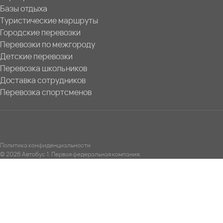
Базы отдыха
Туристические маршруты
Городские перевозки
Перевозки по межгороду
Детские перевозки
Перевозка школьников
Доставка сотрудников
Перевозка спортсменов
Политика конфиденциальности
© 2026 Автобус 1. Первая федеральная компания.