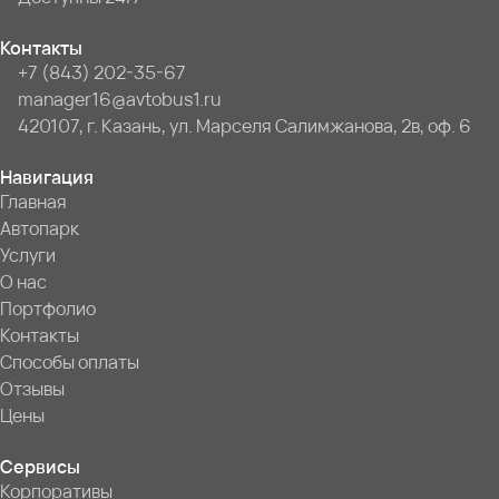
Контакты
+7 (843) 202-35-67
manager16@avtobus1.ru
420107, г. Казань, ул. Марселя Салимжанова, 2в, оф. 6
Навигация
Главная
Автопарк
Услуги
О нас
Портфолио
Контакты
Способы оплаты
Отзывы
Цены
Сервисы
Корпоративы