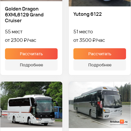
Golden Dragon
Yutong 6122
6XML6129 Grand
Cruiser
55 мест
51 место
от 2300 ₽
от 3500 ₽
Рассчитать
Рассчитать
Подробнее
Подробнее