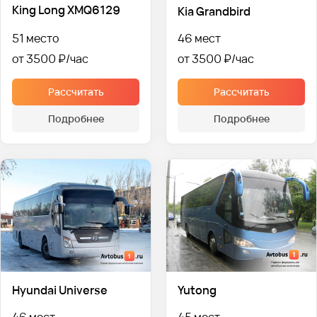
King Long XMQ6129
Kia Grandbird
51 место
46 мест
от 3500 ₽
от 3500 ₽
Рассчитать
Рассчитать
Подробнее
Подробнее
Hyundai Universe
Yutong