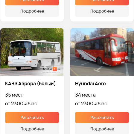
Подробнее
Подробнее
КАВЗ Аврора (белый)
Hyundai Aero
35 мест
34 места
от 2300 ₽
от 2300 ₽
Рассчитать
Рассчитать
Подробнее
Подробнее