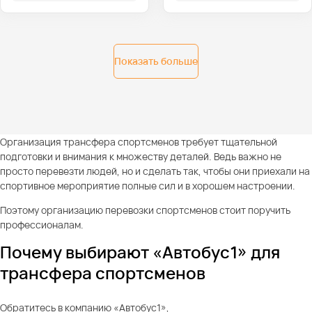
Показать больше
Организация трансфера спортсменов требует тщательной
подготовки и внимания к множеству деталей. Ведь важно не
просто перевезти людей, но и сделать так, чтобы они приехали на
спортивное мероприятие полные сил и в хорошем настроении.
Поэтому организацию перевозки спортсменов стоит поручить
профессионалам.
Почему выбирают «Автобус1» для
трансфера спортсменов
Обратитесь в компанию «Автобус1»,