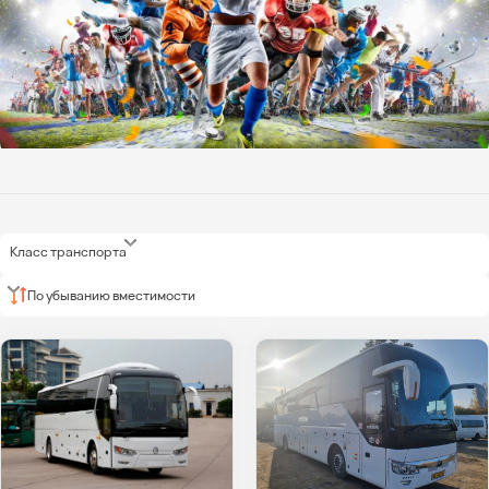
Класс транспорта
По убыванию вместимости