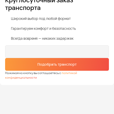
транспорта
Широкий выбор под любой формат
Гарантируем комфорт и безопасность
Всегда вовремя — никаких задержек
Подобрать транспорт
Нажимая на кнопку вы соглашаетесь с
политикой
конфиденциальности