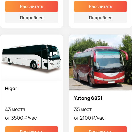
Рассчитать
Рассчитать
Подробнее
Подробнее
Higer
Yutong 6831
43 места
35 мест
от 3500 ₽
от 2100 ₽
Рассчитать
Рассчитать