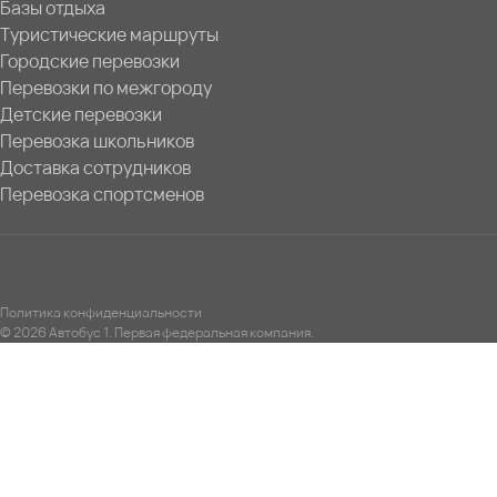
Базы отдыха
Туристические маршруты
Городские перевозки
Перевозки по межгороду
Детские перевозки
Перевозка школьников
Доставка сотрудников
Перевозка спортсменов
Политика конфиденциальности
© 2026 Автобус 1. Первая федеральная компания.