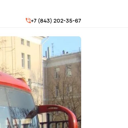
+7 (843) 202-35-67