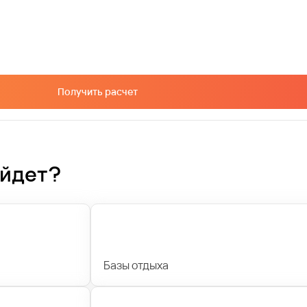
Получить расчет
ойдет?
Базы отдыха