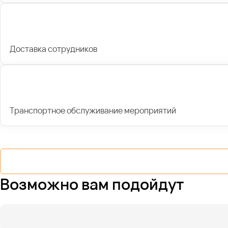
Доставка сотрудников
Транспортное обслуживание мероприятий
Возможно вам подойдут