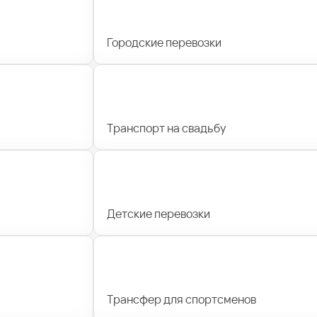
Городские перевозки
Транспорт на свадьбу
Детские перевозки
Трансфер для спортсменов