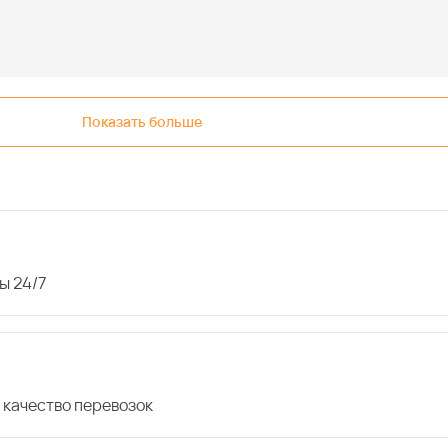
Показать больше
ы 24/7
 качество перевозок