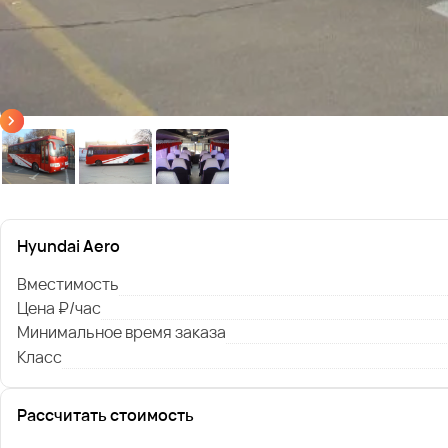
Hyundai Aero
Вместимость
Цена ₽/час
Минимальное время заказа
Класс
Рассчитать стоимость