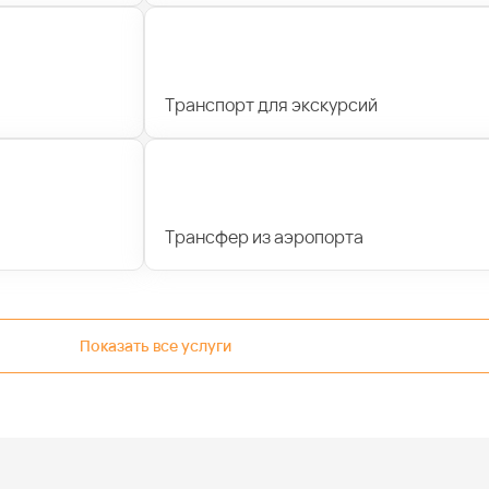
Транспорт для экскурсий
Трансфер из аэропорта
Показать все услуги