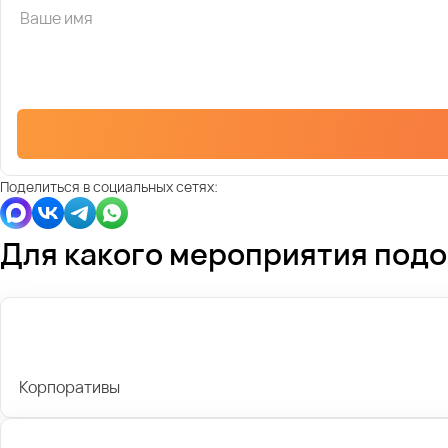
Поделиться в социальных сетях:
Для какого мероприятия под
Корпоративы