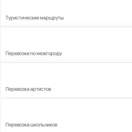
Туристические маршруты
Перевозки по межгороду
Перевозка артистов
Перевозка школьников