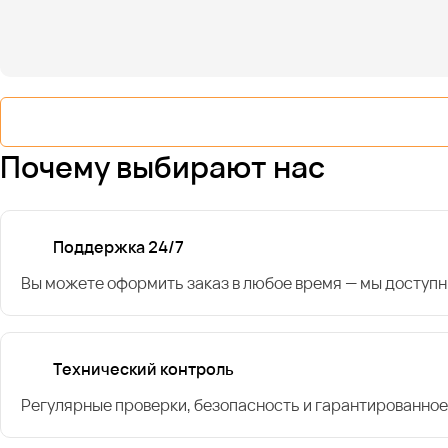
Почему выбирают нас
Поддержка 24/7
Вы можете оформить заказ в любое время — мы доступн
Технический контроль
Регулярные проверки, безопасность и гарантированное